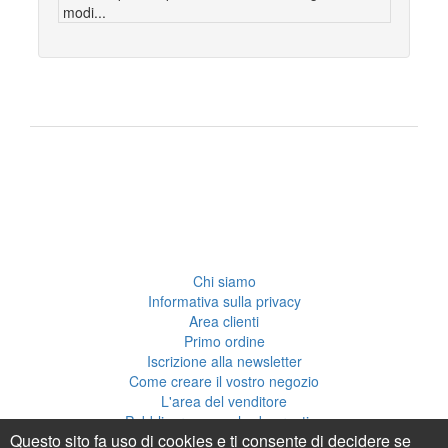
modi...
Chi siamo
Informativa sulla privacy
Area clienti
Primo ordine
Iscrizione alla newsletter
Come creare il vostro negozio
L'area del venditore
Pubblicare una scheda creativa
Questo sito fa uso di cookies e ti consente di decidere se