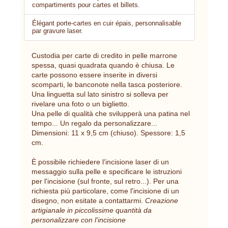
compartiments pour cartes et billets.
Élégant porte-cartes en cuir épais, personnalisable
par gravure laser.
Custodia per carte di credito in pelle marrone
spessa, quasi quadrata quando è chiusa. Le
carte possono essere inserite in diversi
scomparti, le banconote nella tasca posteriore.
Una linguetta sul lato sinistro si solleva per
rivelare una foto o un biglietto.
Una pelle di qualità che svilupperà una patina nel
tempo... Un regalo da personalizzare...
Dimensioni: 11 x 9,5 cm (chiuso). Spessore: 1,5
cm.
È possibile richiedere l'incisione laser di un
messaggio sulla pelle e specificare le istruzioni
per l'incisione (sul fronte, sul retro...). Per una
richiesta più particolare, come l'incisione di un
disegno, non esitate a contattarmi.
Creazione
artigianale in piccolissime quantità da
personalizzare con l'incisione