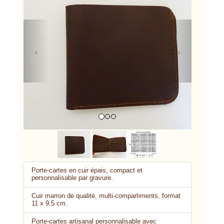
Previous
Next
Porte-cartes en cuir épais, compact et
personnalisable par gravure.
Cuir marron de qualité, multi-compartiments, format
11 x 9,5 cm.
Porte-cartes artisanal personnalisable avec