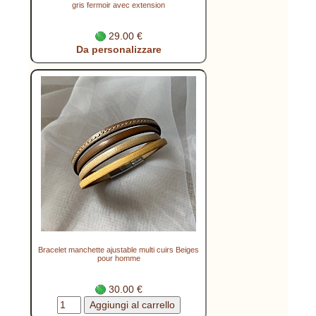
gris fermoir avec extension
29.00 €
Da personalizzare
Bracelet manchette ajustable multi cuirs Beiges
pour homme
30.00 €