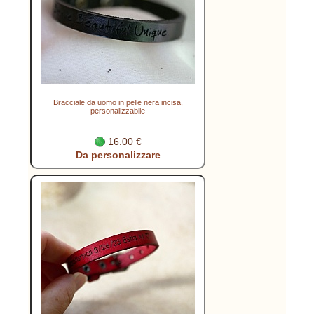
Bracciale da uomo in pelle nera incisa,
personalizzabile
16.00 €
Da personalizzare