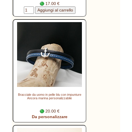
17.00 €
Bracciale da uomo in pelle blu con impunture
Ancora marina personalizzabile
20.00 €
Da personalizzare