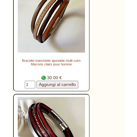
Bracelet manchette ajustable multi cuirs
Marrons clairs pour homme
30.00 €