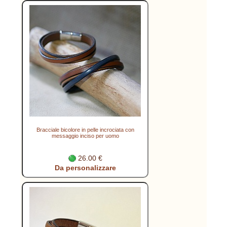
Bracciale bicolore in pelle incrociata con
messaggio inciso per uomo
26.00 €
Da personalizzare