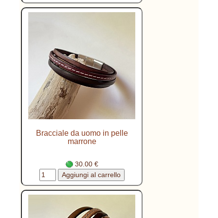
Bracciale da uomo in pelle
marrone
30.00 €