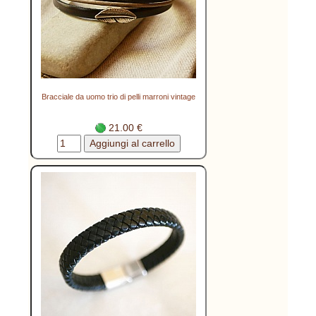
Bracciale da uomo trio di pelli marroni vintage
21.00 €