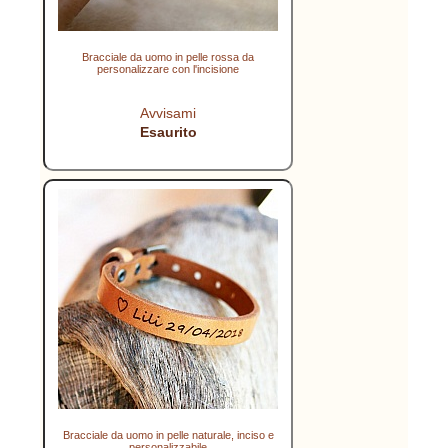
Bracciale da uomo in pelle rossa da
personalizzare con l'incisione
Avvisami
Esaurito
Bracciale da uomo in pelle naturale, inciso e
personalizzabile