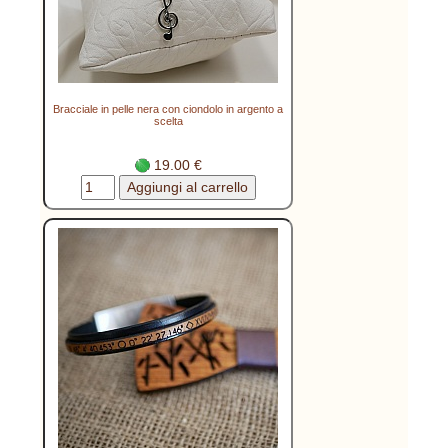
Bracciale in pelle nera con ciondolo in argento a
scelta
19.00 €