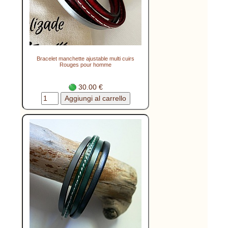
Bracelet manchette ajustable multi cuirs
Rouges pour homme
30.00 €