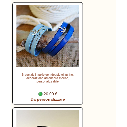
Bracciale in pelle con doppio cinturino,
decorazione ad ancora marina,
personalizzabile
20.00 €
Da personalizzare