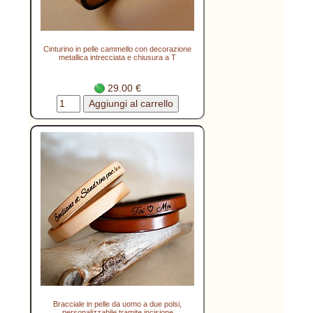
Cinturino in pelle cammello con decorazione
metallica intrecciata e chiusura a T
29.00 €
Bracciale in pelle da uomo a due polsi,
personalizzabile tramite incisione