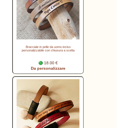
Bracciale in pelle da uomo inciso
personalizzabile con chiusura a scelta
18.00 €
Da personalizzare