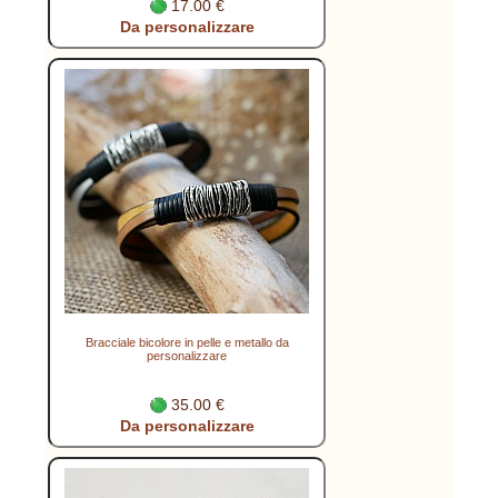
17.00 €
Da personalizzare
Bracciale bicolore in pelle e metallo da
personalizzare
35.00 €
Da personalizzare