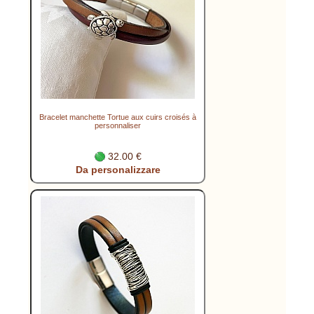
Bracelet manchette Tortue aux cuirs croisés à
personnaliser
32.00 €
Da personalizzare