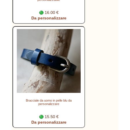
16.00 €
Da personalizzare
Bracciale da uomo in pelle blu da
personalizzare
15.50 €
Da personalizzare