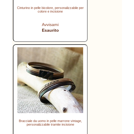
Cinturino in pelle bicolore, personalizzabile per
colore e incisione
Avvisami
Esaurito
Bracciale da uomo in pelle marrone vintage,
personalizzabile tramite incisione