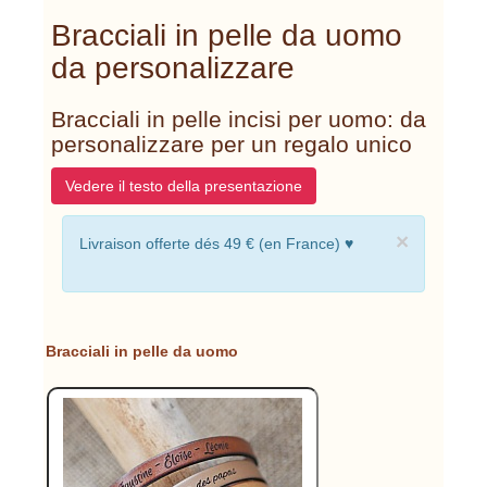
Bracciali in pelle da uomo
da personalizzare
Bracciali in pelle incisi per uomo: da
personalizzare per un regalo unico
Vedere il testo della presentazione
×
Livraison offerte dés 49 € (en France) ♥
Bracciali in pelle da uomo