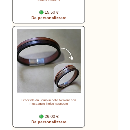
15.50 €
Da personalizzare
Bracciale da uomo in pelle bicolore con
messaggio inciso nascosto
26.00 €
Da personalizzare