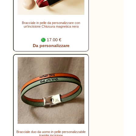
Bracciale in pelle da personalizzare con
un'incisione Chiusura magnetica nera
17.00 €
Da personalizzare
Bracciale duo da uomo in pelle personalizzabile
tramite incisione