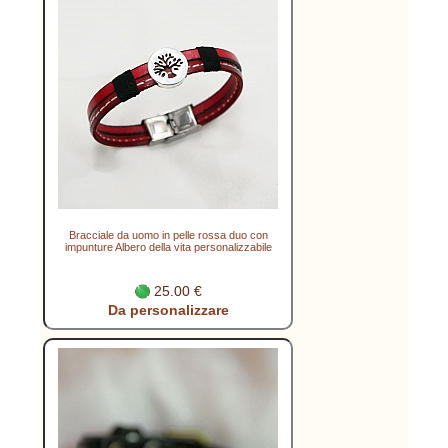
Bracciale da uomo in pelle rossa duo con
impunture Albero della vita personalizzabile
25.00 €
Da personalizzare