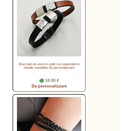
Bracciale da uomo in pelle con quadratini in
metallo martellato da personalizzare
18.00 €
Da personalizzare