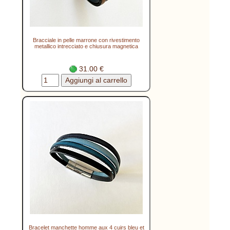
Bracciale in pelle marrone con rivestimento
metallico intrecciato e chiusura magnetica
31.00 €
Bracelet manchette homme aux 4 cuirs bleu et