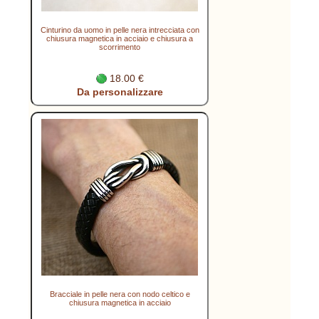
Cinturino da uomo in pelle nera intrecciata con
chiusura magnetica in acciaio e chiusura a
scorrimento
18.00 €
Da personalizzare
Bracciale in pelle nera con nodo celtico e
chiusura magnetica in acciaio