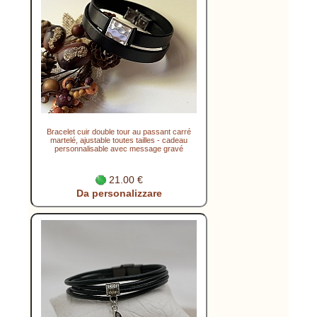
Bracelet cuir double tour au passant carré
martelé, ajustable toutes tailles - cadeau
personnalisable avec message gravé
21.00 €
Da personalizzare