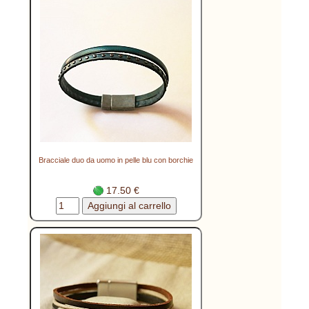
Bracciale duo da uomo in pelle blu con borchie
17.50 €