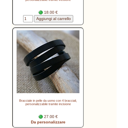
18.00 €
Bracciale in pelle da uomo con 4 bracciali,
personalizzabile tramite incisione
27.00 €
Da personalizzare