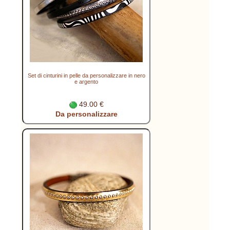
Set di cinturini in pelle da personalizzare in nero
e argento
49.00 €
Da personalizzare