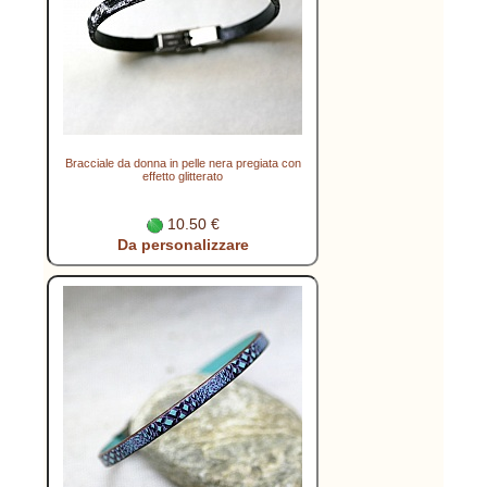
Bracciale da donna in pelle nera pregiata con
effetto glitterato
10.50 €
Da personalizzare