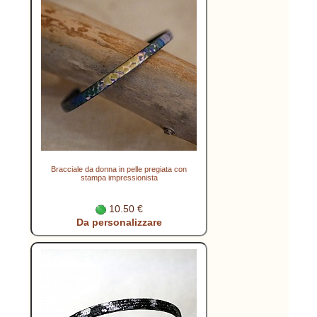
Bracciale da donna in pelle pregiata con
stampa impressionista
10.50 €
Da personalizzare