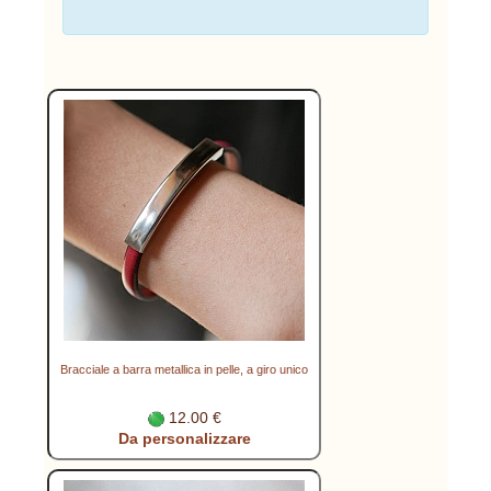
Bracciale a barra metallica in pelle, a giro unico
12.00 €
Da personalizzare