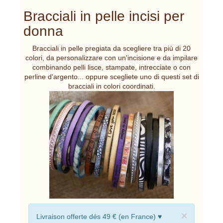
Bracciali in pelle incisi per
donna
Bracciali in pelle pregiata da scegliere tra più di 20
colori, da personalizzare con un'incisione e da impilare
combinando pelli lisce, stampate, intrecciate o con
perline d'argento... oppure scegliete uno di questi set di
bracciali in colori coordinati.
×
Livraison offerte dés 49 € (en France) ♥