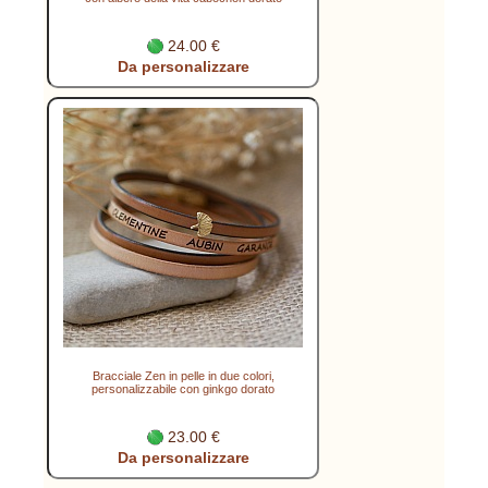
24.00 €
Da personalizzare
Bracciale Zen in pelle in due colori,
personalizzabile con ginkgo dorato
23.00 €
Da personalizzare