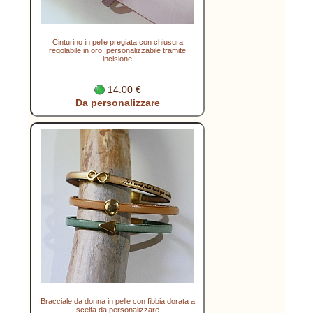
Cinturino in pelle pregiata con chiusura
regolabile in oro, personalizzabile tramite
incisione
14.00 €
Da personalizzare
Bracciale da donna in pelle con fibbia dorata a
scelta da personalizzare