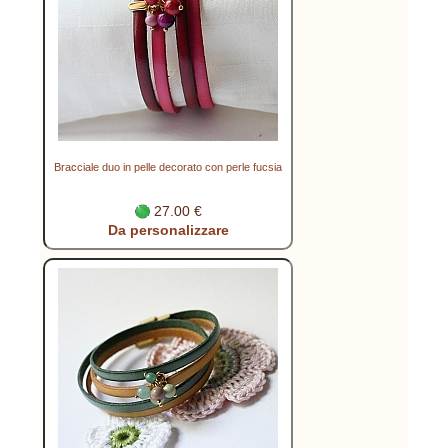
Bracciale duo in pelle decorato con perle fucsia
27.00 €
Da personalizzare