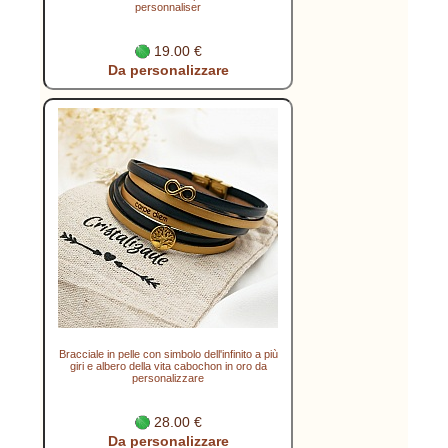
personnaliser
19.00 €
Da personalizzare
Bracciale in pelle con simbolo dell'infinito a più
giri e albero della vita cabochon in oro da
personalizzare
28.00 €
Da personalizzare