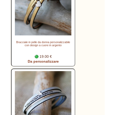
Bracciale in pelle da donna personalizzabile
con design a cuore in argento
19.00 €
Da personalizzare