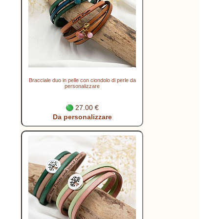
Bracciale duo in pelle con ciondolo di perle da
personalizzare
27.00 €
Da personalizzare