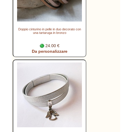
Doppio cinturino in pelle in duo decorato con
una tartaruga in bronzo
24.00 €
Da personalizzare