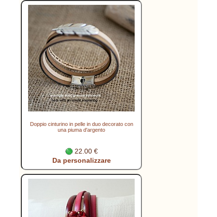
Doppio cinturino in pelle in duo decorato con
una piuma d'argento
22.00 €
Da personalizzare