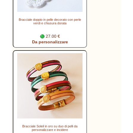
Bracciale doppio in pelle decorato con perle
verdi e chiusura dorata
27.00 €
Da personalizzare
Bracciale Soleil in oro su duo di pelli da
personalizzare e incidere