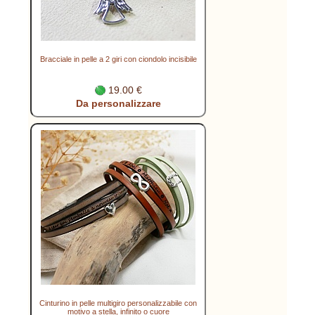
Bracciale in pelle a 2 giri con ciondolo incisibile
19.00 €
Da personalizzare
Cinturino in pelle multigiro personalizzabile con
motivo a stella, infinito o cuore