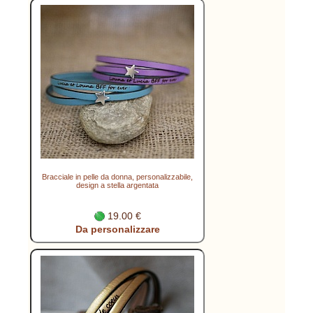
Bracciale in pelle da donna, personalizzabile,
design a stella argentata
19.00 €
Da personalizzare