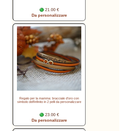
21.00 €
Da personalizzare
Regalo per la mamma: bracciale d'oro con
simbolo dell'infinito in 2 pelli da personalizzare
23.00 €
Da personalizzare