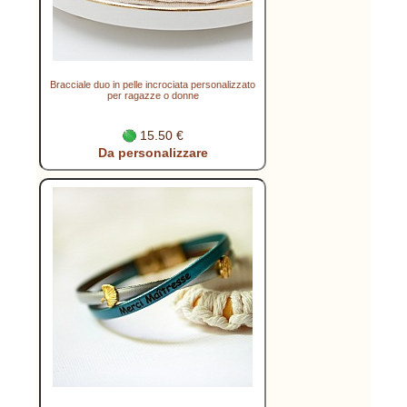
Bracciale duo in pelle incrociata personalizzato
per ragazze o donne
15.50 €
Da personalizzare