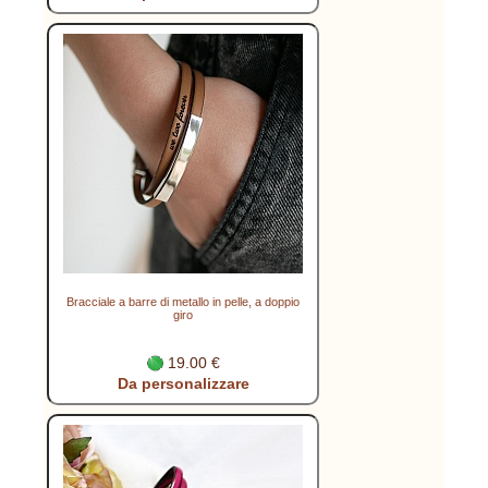
Bracciale a barre di metallo in pelle, a doppio
giro
19.00 €
Da personalizzare