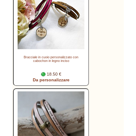
Bracciale in cuoio personalizzato con
cabochon in legno inciso
18.50 €
Da personalizzare