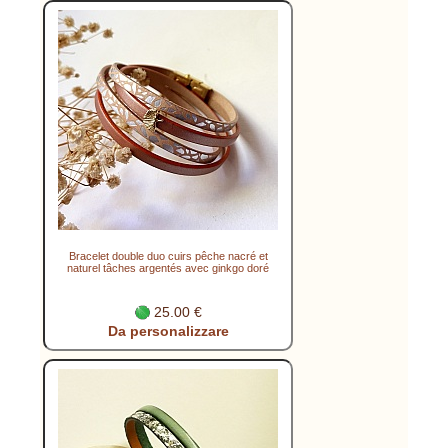
Bracelet double duo cuirs pêche nacré et
naturel tâches argentés avec ginkgo doré
25.00 €
Da personalizzare