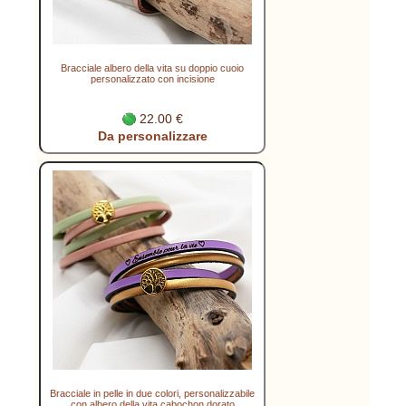
Bracciale albero della vita su doppio cuoio
personalizzato con incisione
22.00 €
Da personalizzare
Bracciale in pelle in due colori, personalizzabile
con albero della vita cabochon dorato