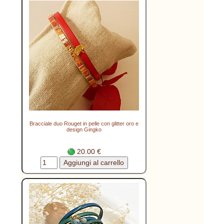
Bracciale duo Rouget in pelle con glitter oro e
design Gingko
20.00 €