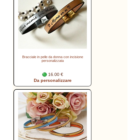
Bracciale in pelle da donna con incisione
personalizzata
16.00 €
Da personalizzare