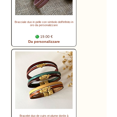
Bracciale duo in pelle con simbolo dell'infinito in
oro da personalizzare
19.00 €
Da personalizzare
Bracelet duo de cuirs et plume dorée à