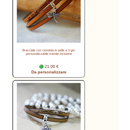
Bracciale con ciondolo in pelle a 3 giri,
personalizzabile tramite incisione
21.00 €
Da personalizzare