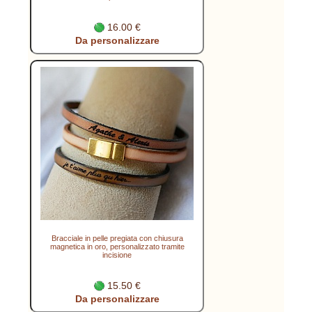
16.00 €
Da personalizzare
Bracciale in pelle pregiata con chiusura
magnetica in oro, personalizzato tramite
incisione
15.50 €
Da personalizzare