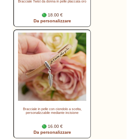
Bracciale Twist da donna in pelle placcata oro
18.00 €
Da personalizzare
Bracciale in pelle con ciondolo a scelta,
personalizzabile mediante incisione
16.00 €
Da personalizzare