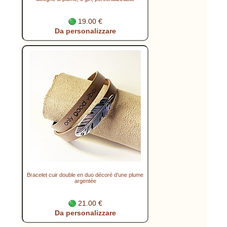
19.00 €
Da personalizzare
Bracelet cuir double en duo décoré d'une plume
argentée
21.00 €
Da personalizzare