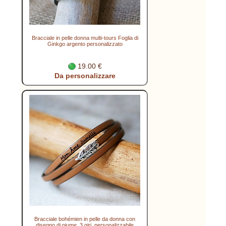
Bracciale in pelle donna multi-tours Foglia di
Ginkgo argento personalizzato
19.00 €
Da personalizzare
Bracciale bohémien in pelle da donna con
disegno di piume, 3 giri, personalizzabile