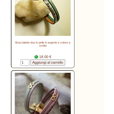
Braccialetto duo in pelle in argento e colore a
scelta
18.00 €