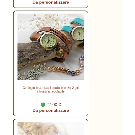
Da personalizzare
Orologio bracciale in pelle bronzo 2 giri
chiusura regolabile
27.00 €
Da personalizzare