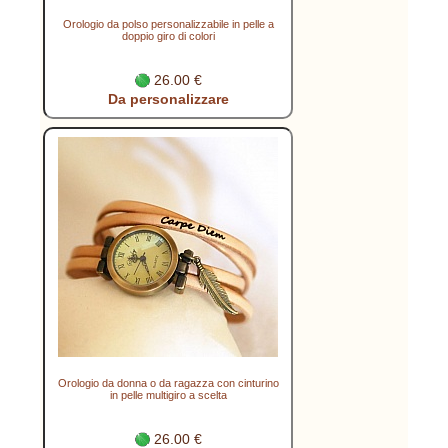
Orologio da polso personalizzabile in pelle a
doppio giro di colori
26.00 €
Da personalizzare
Orologio da donna o da ragazza con cinturino
in pelle multigiro a scelta
26.00 €