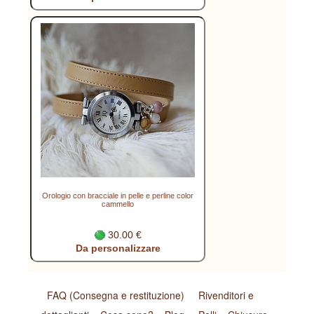
Orologio con bracciale in pelle e perline color
cammello
30.00 €
Da personalizzare
FAQ (Consegna e restituzione)
Rivenditori e