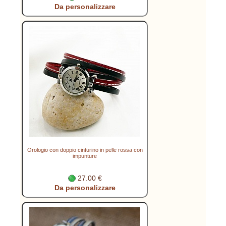
Da personalizzare
Orologio con doppio cinturino in pelle rossa con
impunture
27.00 €
Da personalizzare