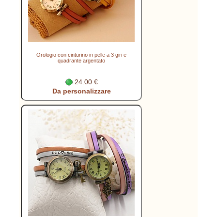
Orologio con cinturino in pelle a 3 giri e
quadrante argentato
24.00 €
Da personalizzare