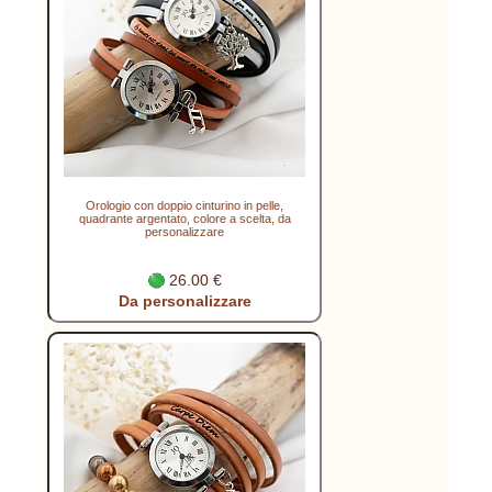
Orologio con doppio cinturino in pelle,
quadrante argentato, colore a scelta, da
personalizzare
26.00 €
Da personalizzare