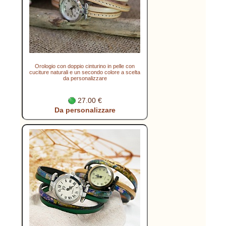
Orologio con doppio cinturino in pelle con
cuciture naturali e un secondo colore a scelta
da personalizzare
27.00 €
Da personalizzare