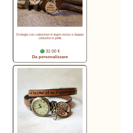
Orologio con cabochon in legno inciso e doppio
cinturino in pelle
32.00 €
Da personalizzare