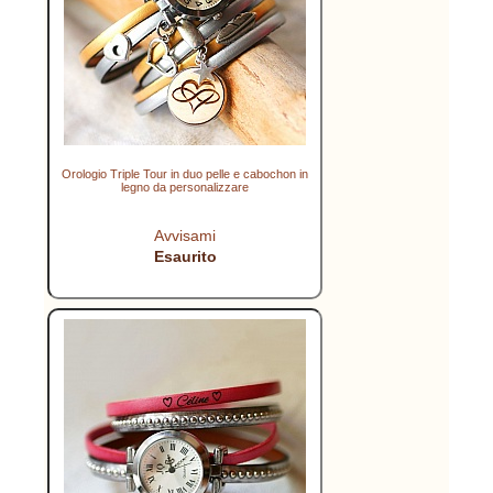
Orologio Triple Tour in duo pelle e cabochon in
legno da personalizzare
Avvisami
Esaurito