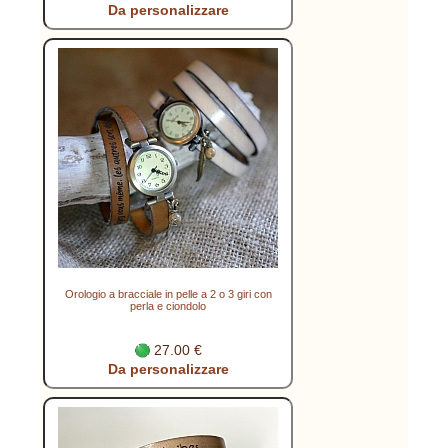
Da personalizzare
Orologio a bracciale in pelle a 2 o 3 giri con
perla e ciondolo
27.00 €
Da personalizzare