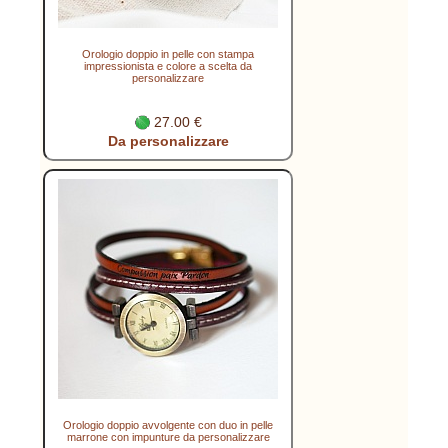
Orologio doppio in pelle con stampa
impressionista e colore a scelta da
personalizzare
27.00 €
Da personalizzare
Orologio doppio avvolgente con duo in pelle
marrone con impunture da personalizzare