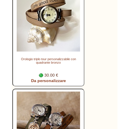
Orologio triplo tour personalizzabile con
quadrante bronzo
30.00 €
Da personalizzare