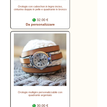
Orologio con cabochon in legno inciso,
cinturino doppio in pelle e quadrante in bronzo
32.00 €
Da personalizzare
Orologio multigiro personalizzabile con
quadrante argentato
30.00 €