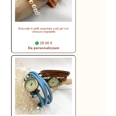
Bracciale in pelle argentata a più giri con
chiusura regolabile
28.00 €
Da personalizzare