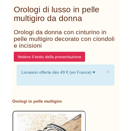
Orologi di lusso in pelle
multigiro da donna
Orologi da donna con cinturino in
pelle multigiro decorato con ciondoli
e incisioni
Vedere il testo della presentazione
×
Livraison offerte dés 49 € (en France) ♥
Orologi in pelle multigiro