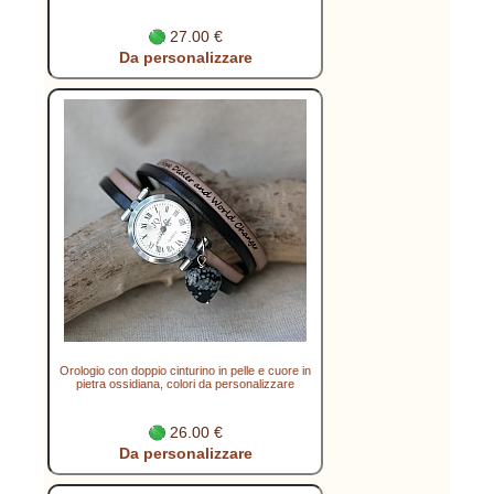
27.00 €
Da personalizzare
Orologio con doppio cinturino in pelle e cuore in
pietra ossidiana, colori da personalizzare
26.00 €
Da personalizzare