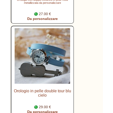
metallizzata da personalizzare
27.00 €
Da personalizzare
Orologio in pelle double tour blu
cielo
29.00 €
Da personalizzare