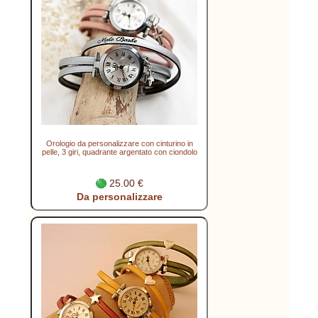
Orologio da personalizzare con cinturino in
pelle, 3 giri, quadrante argentato con ciondolo
25.00 €
Da personalizzare