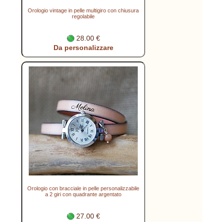
Orologio vintage in pelle multigiro con chiusura
regolabile
28.00 €
Da personalizzare
Orologio con bracciale in pelle personalizzabile
a 2 giri con quadrante argentato
27.00 €