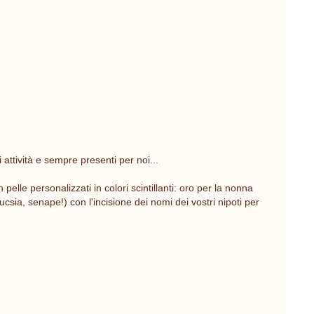
attività e sempre presenti per noi...
pelle personalizzati in colori scintillanti: oro per la nonna
ucsia, senape!) con l'incisione dei nomi dei vostri nipoti per