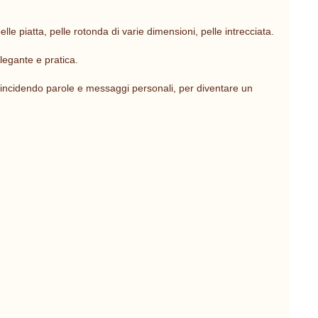
lle piatta, pelle rotonda di varie dimensioni, pelle intrecciata.
legante e pratica.
e incidendo parole e messaggi personali, per diventare un