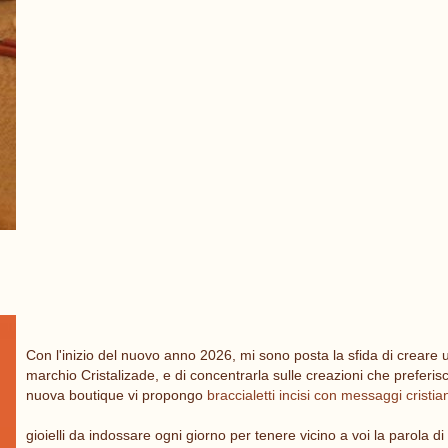
Con l'inizio del nuovo anno 2026, mi sono posta la sfida di creare
marchio Cristalizade, e di concentrarla sulle creazioni che preferis
nuova boutique vi propongo
braccialetti incisi con messaggi cristia
gioielli da indossare ogni giorno per tenere vicino a voi la parola d