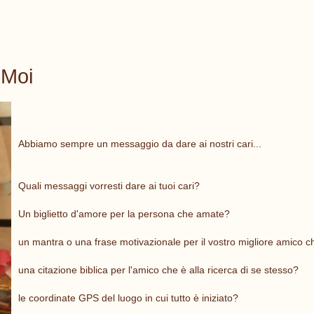
eMoi
Abbiamo sempre un messaggio da dare ai nostri cari...
Quali messaggi vorresti dare ai tuoi cari?
Un biglietto d'amore per la persona che amate?
un mantra o una frase motivazionale per il vostro migliore amico c
una citazione biblica per l'amico che è alla ricerca di se stesso?
le coordinate GPS del luogo in cui tutto è iniziato?