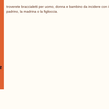
troverete braccialetti per uomo, donna e bambino da incidere con i 
padrino, la madrina o la figlioccia.