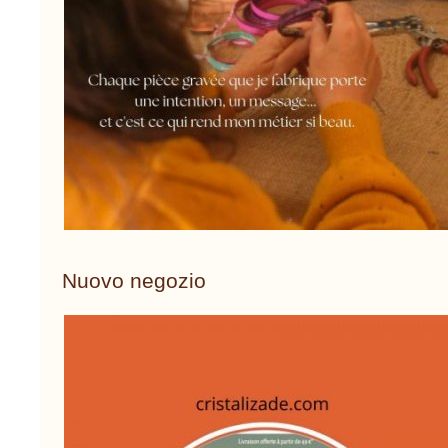
Nuovo negozio