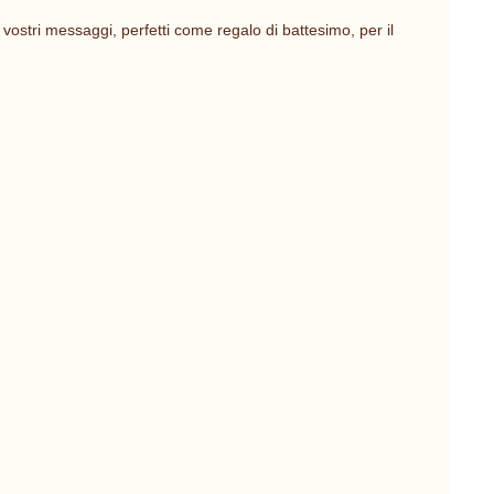
vostri messaggi, perfetti come regalo di battesimo, per il