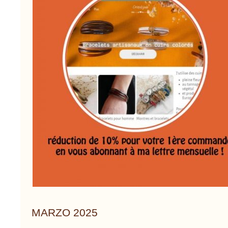
MARZO 2025