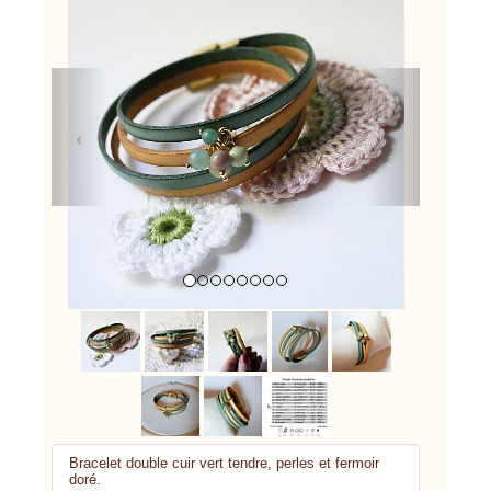
Previous
Next
Bracelet double cuir vert tendre, perles et fermoir
doré.