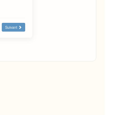
Suivant