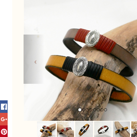
Previous