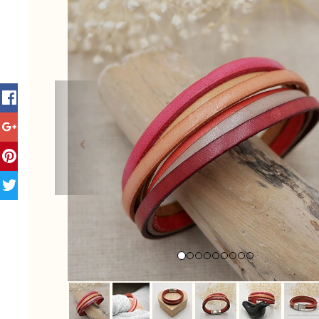
Previous