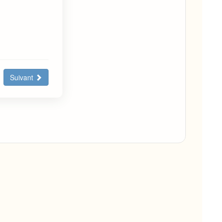
Suivant